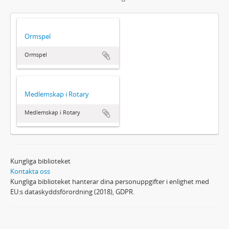
Ormspel
Ormspel
Medlemskap i Rotary
Medlemskap i Rotary
Kungliga biblioteket
Kontakta oss
Kungliga biblioteket hanterar dina personuppgifter i enlighet med
EU:s dataskyddsförordning (2018), GDPR.