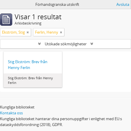
Förhandsgranska utskrift
Avsluta
Visar 1 resultat
Arkivbeskrivning
Ekström, Stig
Ferlin, Henny
Utökade sökmöjligheter
Stig Ekström: Brev från
Henny Ferlin
Stig Ekström: Brev från Henny
Ferlin
Kungliga biblioteket
Kontakta oss
Kungliga biblioteket hanterar dina personuppgifter i enlighet med EU:s
dataskyddsförordning (2018), GDPR.