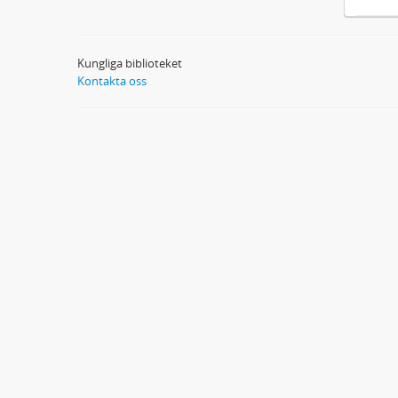
Kungliga biblioteket
Kontakta oss