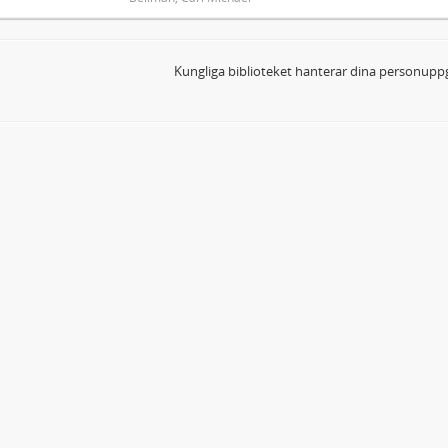
Kungliga biblioteket hanterar dina personuppg