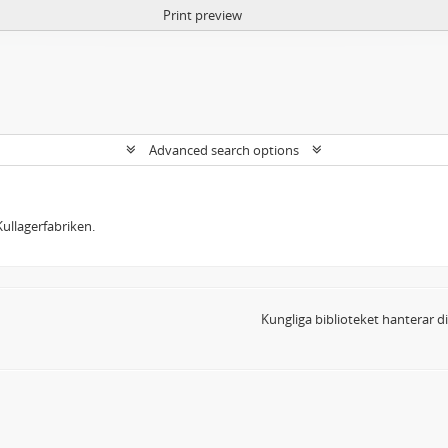
Print preview
Advanced search options
ullagerfabriken.
Kungliga biblioteket hanterar 