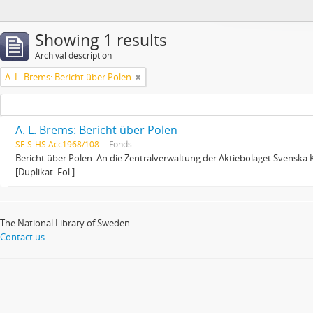
Showing 1 results
Archival description
A. L. Brems: Bericht über Polen
A. L. Brems: Bericht über Polen
SE S-HS Acc1968/108
Fonds
Bericht über Polen. An die Zentralverwaltung der Aktiebolaget Svenska K
[Duplikat. Fol.]
The National Library of Sweden
Contact us