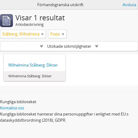
Förhandsgranska utskrift
Avsluta
Visar 1 resultat
Arkivbeskrivning
Stålberg, Wilhelmina
Poesi
Utökade sökmöjligheter
Wilhelmina Stålberg: Dikter
Wilhelmina Stålberg: Dikter
Kungliga biblioteket
Kontakta oss
Kungliga biblioteket hanterar dina personuppgifter i enlighet med EU:s
dataskyddsförordning (2018), GDPR.