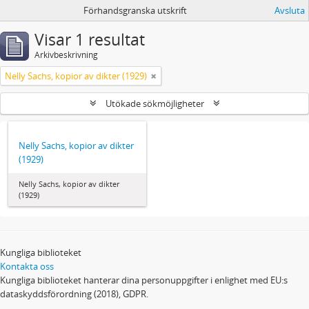
Förhandsgranska utskrift
Avsluta
Visar 1 resultat
Arkivbeskrivning
Nelly Sachs, kopior av dikter (1929)
Utökade sökmöjligheter
Nelly Sachs, kopior av dikter
(1929)
Nelly Sachs, kopior av dikter
(1929)
Kungliga biblioteket
Kontakta oss
Kungliga biblioteket hanterar dina personuppgifter i enlighet med EU:s
dataskyddsförordning (2018), GDPR.