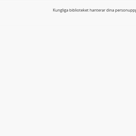
Kungliga biblioteket hanterar dina personuppg