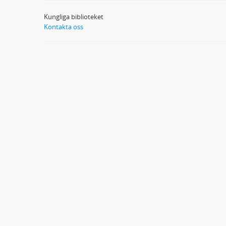
Kungliga biblioteket
Kontakta oss