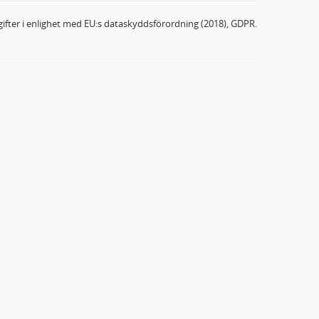
ifter i enlighet med EU:s dataskyddsförordning (2018), GDPR.