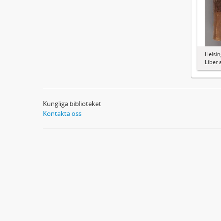
Helsin
Liber 
Kungliga biblioteket
Kontakta oss