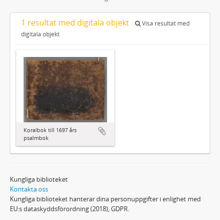
1 resultat med digitala objekt
Visa resultat med
digitala objekt
Koralbok till 1697 års
psalmbok
Kungliga biblioteket
Kontakta oss
Kungliga biblioteket hanterar dina personuppgifter i enlighet med
EU:s dataskyddsförordning (2018), GDPR.