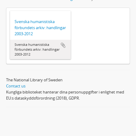
Svenska humanistiska
förbundets arkiv: handlingar
2003-2012
Svenska humanistiska
förbundets arkiv: handlingar
2003-2012
The National Library of Sweden
Contact us
Kungliga biblioteket hanterar dina personuppgifter i enlighet med
EU:s dataskyddsförordning (2018), GDPR.