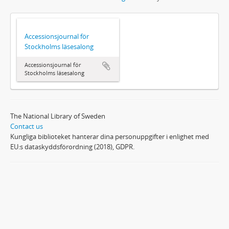
Accessionsjournal för
Stockholms läsesalong
Accessionsjournal för
Stockholms läsesalong
The National Library of Sweden
Contact us
Kungliga biblioteket hanterar dina personuppgifter i enlighet med
EU:s dataskyddsförordning (2018), GDPR.