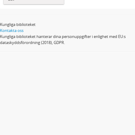
Kungliga biblioteket
Kontakta oss
Kungliga biblioteket hanterar dina personuppgifter i enlighet med EU:s
dataskyddsförordning (2018), GDPR.