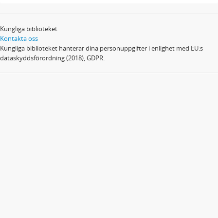
Kungliga biblioteket
Kontakta oss
Kungliga biblioteket hanterar dina personuppgifter i enlighet med EU:s
dataskyddsförordning (2018), GDPR.