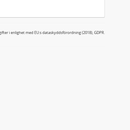
ifter i enlighet med EU:s dataskyddsförordning (2018), GDPR.