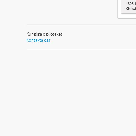
1826, 
Christ
Kungliga biblioteket
Kontakta oss