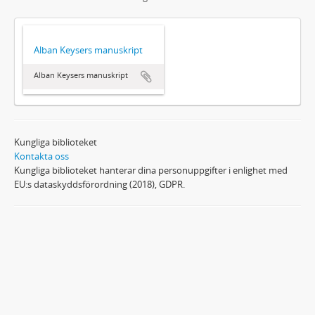
Alban Keysers manuskript
Alban Keysers manuskript
Kungliga biblioteket
Kontakta oss
Kungliga biblioteket hanterar dina personuppgifter i enlighet med
EU:s dataskyddsförordning (2018), GDPR.