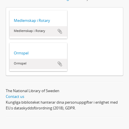
Medlemskap i Rotary
Medlemskap i Rotary
Ormspel
Ormspel
The National Library of Sweden
Contact us
Kungliga biblioteket hanterar dina personuppgifter i enlighet med
EU:s dataskyddsförordning (2018), GDPR.