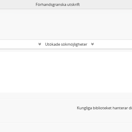
Förhandsgranska utskrift
Utökade sökmöjligheter
Kungliga biblioteket hanterar 