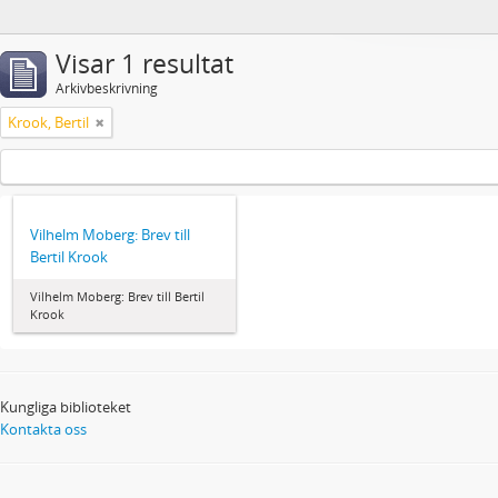
Visar 1 resultat
Arkivbeskrivning
Krook, Bertil
Vilhelm Moberg: Brev till
Bertil Krook
Vilhelm Moberg: Brev till Bertil
Krook
Kungliga biblioteket
Kontakta oss