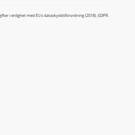
ifter i enlighet med EU:s dataskyddsförordning (2018), GDPR.