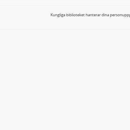
Kungliga biblioteket hanterar dina personuppg