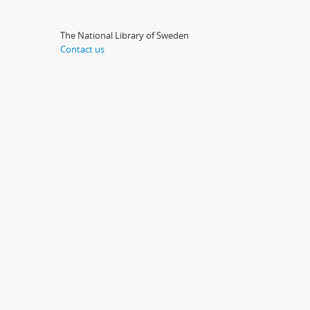
The National Library of Sweden
Contact us