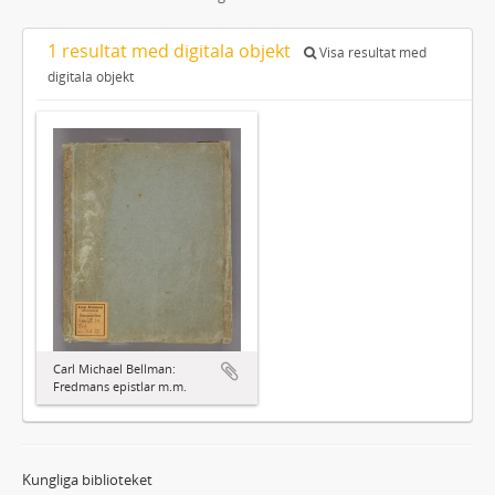
1 resultat med digitala objekt
Visa resultat med
digitala objekt
Carl Michael Bellman:
Fredmans epistlar m.m.
Kungliga biblioteket