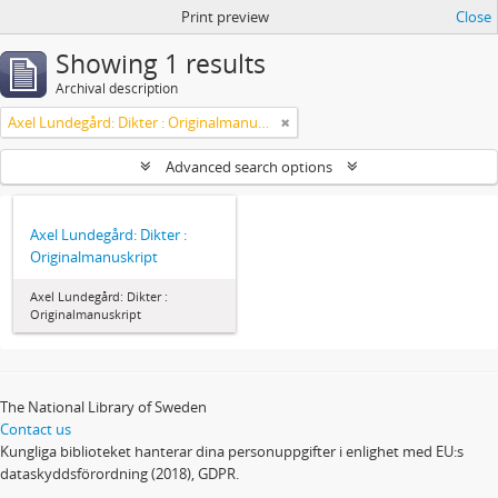
Print preview
Close
Showing 1 results
Archival description
Axel Lundegård: Dikter : Originalmanuskript
Advanced search options
Axel Lundegård: Dikter :
Originalmanuskript
Axel Lundegård: Dikter :
Originalmanuskript
The National Library of Sweden
Contact us
Kungliga biblioteket hanterar dina personuppgifter i enlighet med EU:s
dataskyddsförordning (2018), GDPR.