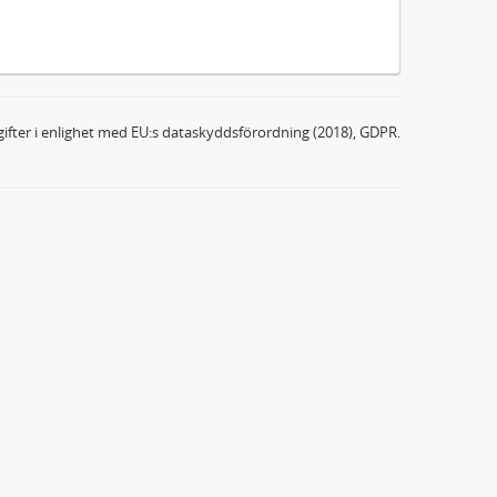
ifter i enlighet med EU:s dataskyddsförordning (2018), GDPR.