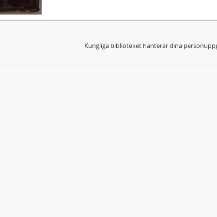
Kungliga biblioteket hanterar dina personuppg