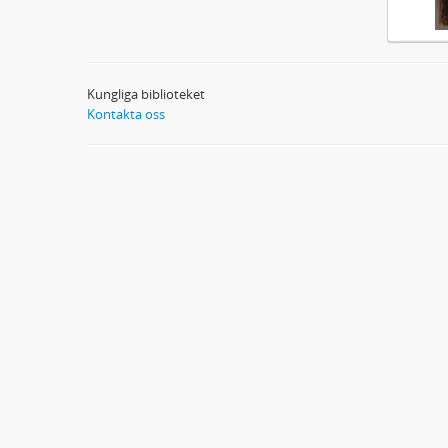
Kungliga biblioteket
Kontakta oss