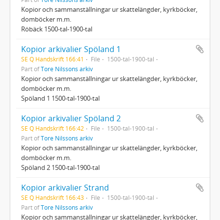
Kopior och sammanställningar ur skattelängder, kyrkböcker,
domböcker m.m.
Röbäck 1500-tal-1900-tal
Kopior arkivalier Spöland 1
SE Q Handskrift 166:41
File
1500-tal-1900-tal
Part of
Tore Nilssons arkiv
Kopior och sammanställningar ur skattelängder, kyrkböcker,
domböcker m.m.
Spöland 1 1500-tal-1900-tal
Kopior arkivalier Spöland 2
SE Q Handskrift 166:42
File
1500-tal-1900-tal
Part of
Tore Nilssons arkiv
Kopior och sammanställningar ur skattelängder, kyrkböcker,
domböcker m.m.
Spöland 2 1500-tal-1900-tal
Kopior arkivalier Strand
SE Q Handskrift 166:43
File
1500-tal-1900-tal
Part of
Tore Nilssons arkiv
Kopior och sammanställningar ur skattelängder, kyrkböcker,