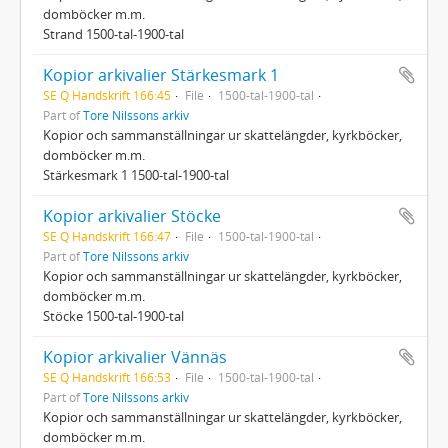
domböcker m.m.
Strand 1500-tal-1900-tal
Kopior arkivalier Stärkesmark 1
SE Q Handskrift 166:45
File
1500-tal-1900-tal
Part of
Tore Nilssons arkiv
Kopior och sammanställningar ur skattelängder, kyrkböcker,
domböcker m.m.
Stärkesmark 1 1500-tal-1900-tal
Kopior arkivalier Stöcke
SE Q Handskrift 166:47
File
1500-tal-1900-tal
Part of
Tore Nilssons arkiv
Kopior och sammanställningar ur skattelängder, kyrkböcker,
domböcker m.m.
Stöcke 1500-tal-1900-tal
Kopior arkivalier Vännäs
SE Q Handskrift 166:53
File
1500-tal-1900-tal
Part of
Tore Nilssons arkiv
Kopior och sammanställningar ur skattelängder, kyrkböcker,
domböcker m.m.