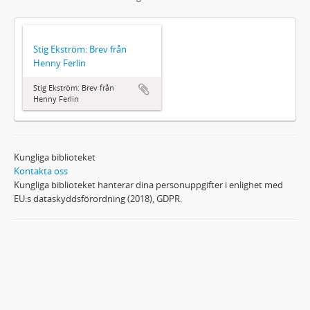
Stig Ekström: Brev från
Henny Ferlin
Stig Ekström: Brev från
Henny Ferlin
Kungliga biblioteket
Kontakta oss
Kungliga biblioteket hanterar dina personuppgifter i enlighet med
EU:s dataskyddsförordning (2018), GDPR.