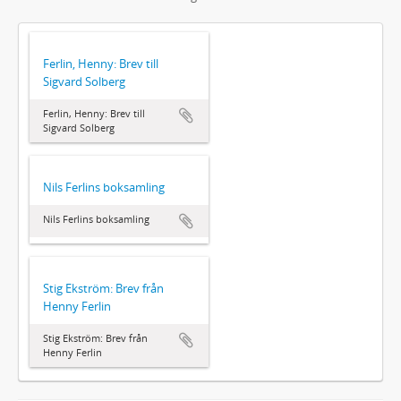
Ferlin, Henny: Brev till
Sigvard Solberg
Ferlin, Henny: Brev till
Sigvard Solberg
Nils Ferlins boksamling
Nils Ferlins boksamling
Stig Ekström: Brev från
Henny Ferlin
Stig Ekström: Brev från
Henny Ferlin