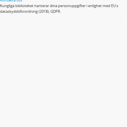
Kungliga biblioteket hanterar dina personuppgifter i enlighet med EU:s
dataskyddsförordning (2018), GDPR.