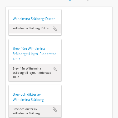
Wilhelmina Stålberg: Dikter
Wilhelmina Stålberg: Dikter
Brev från Wilhelmina
Stålberg till löjtn. Ridderstad
1857
Brev från Wilhelmina
Stålberg till löjtn. Ridderstad
1857
Brev och dikter av
Wilhelmina Stålberg
Brev och dikter av
Wilhelmina Stålberg