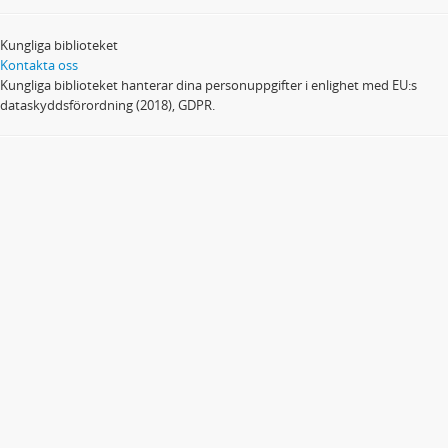
Kungliga biblioteket
Kontakta oss
Kungliga biblioteket hanterar dina personuppgifter i enlighet med EU:s
dataskyddsförordning (2018), GDPR.