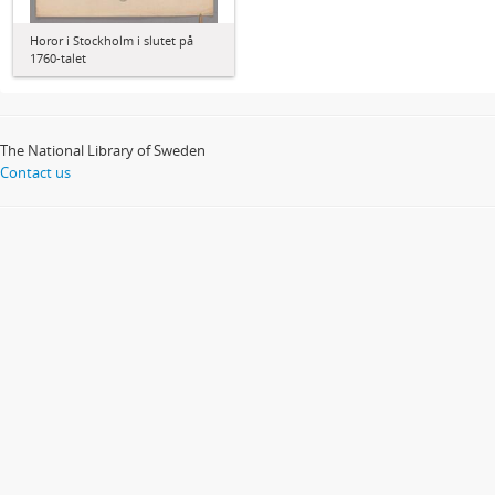
Horor i Stockholm i slutet på
1760-talet
The National Library of Sweden
Contact us