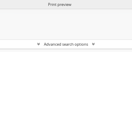
Print preview
Advanced search options