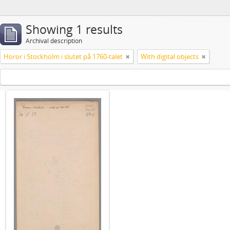
Showing 1 results
Archival description
Horor i Stockholm i slutet på 1760-talet
With digital objects