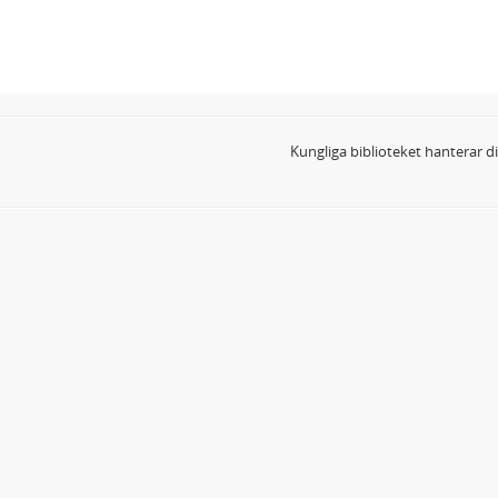
Kungliga biblioteket hanterar 