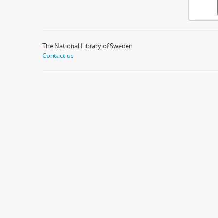
The National Library of Sweden
Contact us