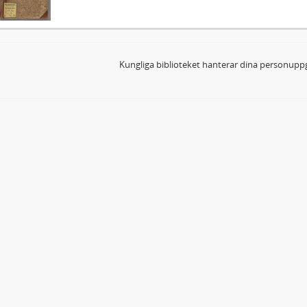
Kungliga biblioteket hanterar dina personuppg