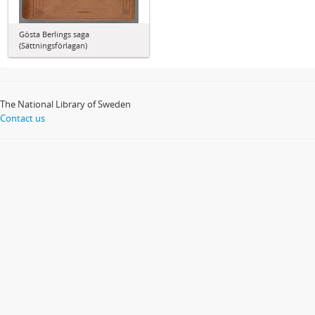
Gösta Berlings saga
(Sättningsförlagan)
The National Library of Sweden
Contact us