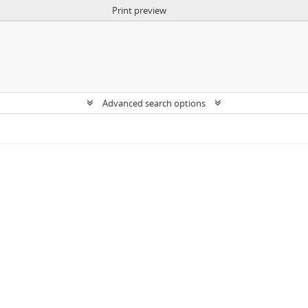
Print preview
Advanced search options