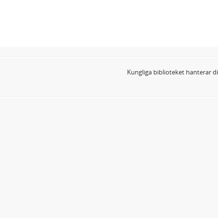
Kungliga biblioteket hanterar 