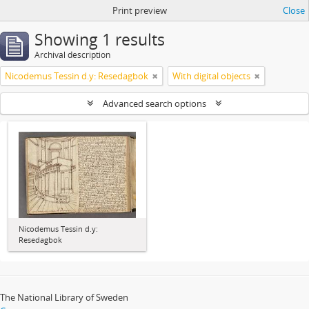
Print preview
Close
Showing 1 results
Archival description
Nicodemus Tessin d.y: Resedagbok
With digital objects
Advanced search options
Nicodemus Tessin d.y:
Resedagbok
The National Library of Sweden