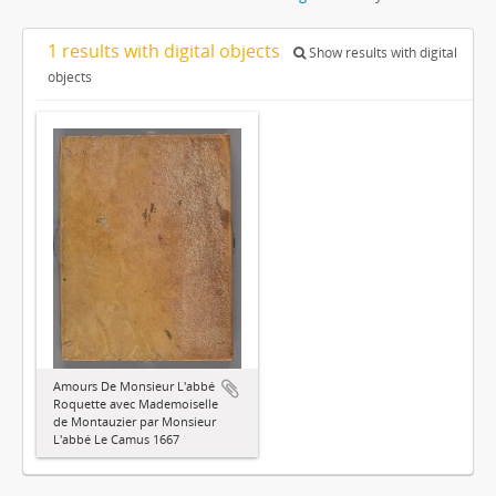
1 results with digital objects
Show results with digital
objects
Amours De Monsieur L'abbé
Roquette avec Mademoiselle
de Montauzier par Monsieur
L'abbé Le Camus 1667