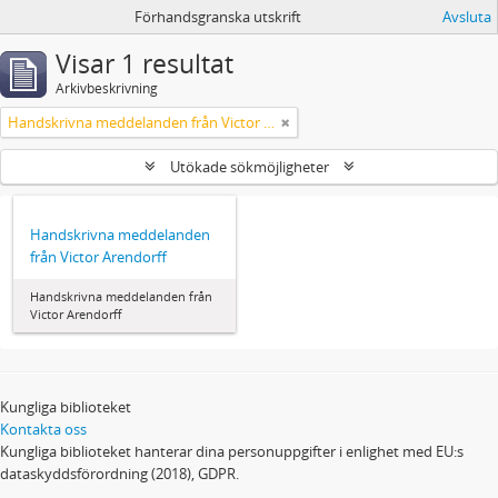
Förhandsgranska utskrift
Avsluta
Visar 1 resultat
Arkivbeskrivning
Handskrivna meddelanden från Victor Arendorff
Utökade sökmöjligheter
Handskrivna meddelanden
från Victor Arendorff
Handskrivna meddelanden från
Victor Arendorff
Kungliga biblioteket
Kontakta oss
Kungliga biblioteket hanterar dina personuppgifter i enlighet med EU:s
dataskyddsförordning (2018), GDPR.