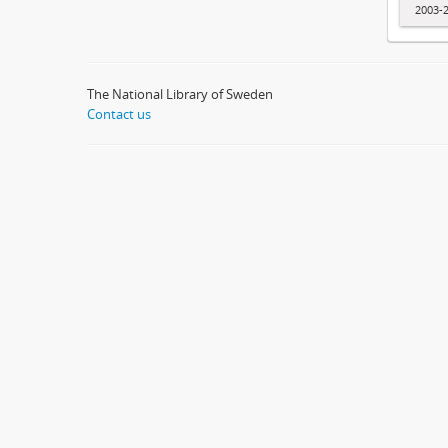
2003-
The National Library of Sweden
Contact us