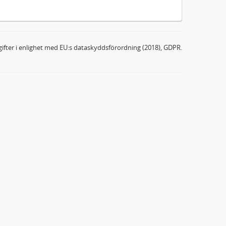
ifter i enlighet med EU:s dataskyddsförordning (2018), GDPR.