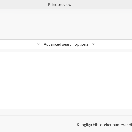
Print preview
Advanced search options
Kungliga biblioteket hanterar 