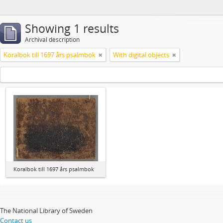
Showing 1 results
Archival description
Koralbok till 1697 års psalmbok
With digital objects
Koralbok till 1697 års psalmbok
The National Library of Sweden
Contact us