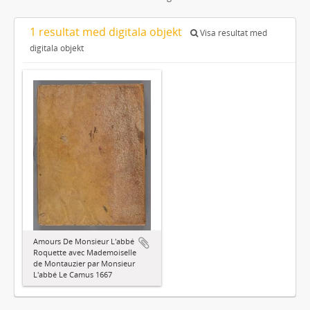
1 resultat med digitala objekt
Visa resultat med
digitala objekt
Amours De Monsieur L'abbé
Roquette avec Mademoiselle
de Montauzier par Monsieur
L'abbé Le Camus 1667