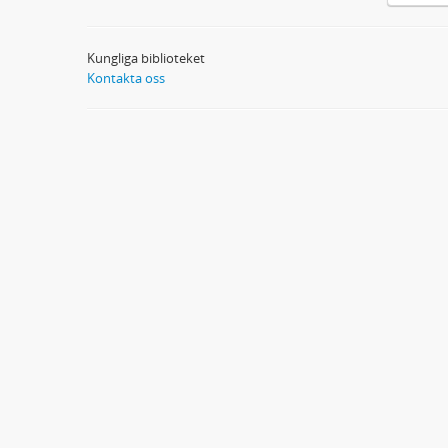
Kungliga biblioteket
Kontakta oss