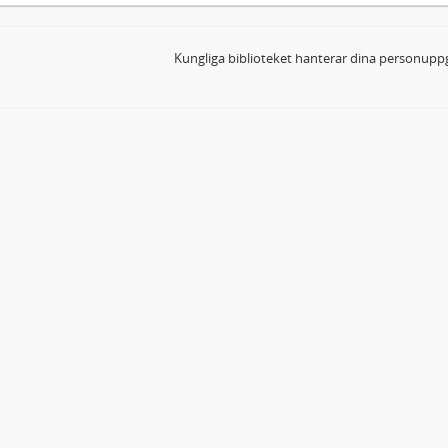
Kungliga biblioteket hanterar dina personuppg