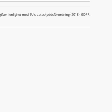
ifter i enlighet med EU:s dataskyddsförordning (2018), GDPR.