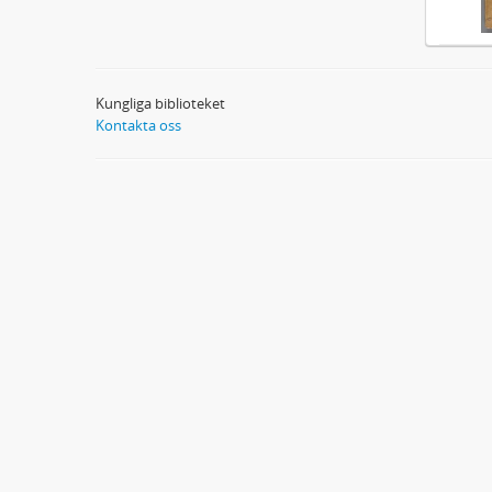
Kungliga biblioteket
Kontakta oss