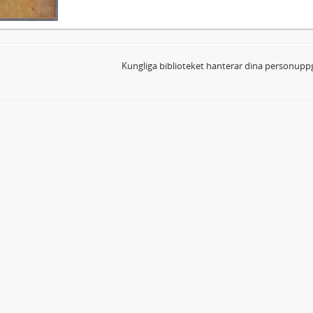
Kungliga biblioteket hanterar dina personuppg