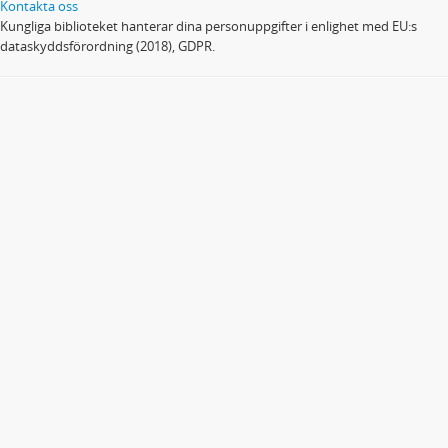
Kontakta oss
Kungliga biblioteket hanterar dina personuppgifter i enlighet med EU:s
dataskyddsförordning (2018), GDPR.