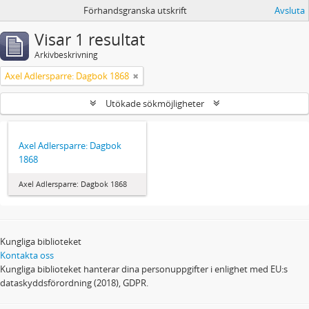
Förhandsgranska utskrift
Avsluta
Visar 1 resultat
Arkivbeskrivning
Axel Adlersparre: Dagbok 1868
Utökade sökmöjligheter
Axel Adlersparre: Dagbok
1868
Axel Adlersparre: Dagbok 1868
Kungliga biblioteket
Kontakta oss
Kungliga biblioteket hanterar dina personuppgifter i enlighet med EU:s
dataskyddsförordning (2018), GDPR.