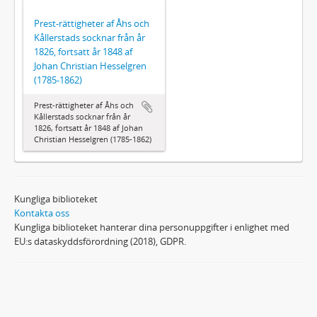
Prest-rättigheter af Åhs och
Kållerstads socknar från år
1826, fortsatt år 1848 af
Johan Christian Hesselgren
(1785-1862)
Prest-rättigheter af Åhs och
Kållerstads socknar från år
1826, fortsatt år 1848 af Johan
Christian Hesselgren (1785-1862)
Kungliga biblioteket
Kontakta oss
Kungliga biblioteket hanterar dina personuppgifter i enlighet med
EU:s dataskyddsförordning (2018), GDPR.