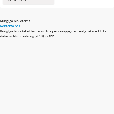
Kungliga biblioteket
Kontakta oss
Kungliga biblioteket hanterar dina personuppgifter i enlighet med EU:s
dataskyddsförordning (2018), GDPR.