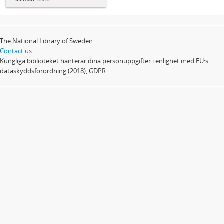
The National Library of Sweden
Contact us
Kungliga biblioteket hanterar dina personuppgifter i enlighet med EU:s
dataskyddsförordning (2018), GDPR.