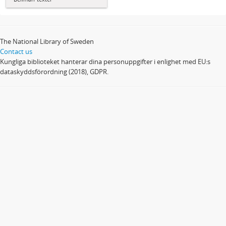
The National Library of Sweden
Contact us
Kungliga biblioteket hanterar dina personuppgifter i enlighet med EU:s
dataskyddsförordning (2018), GDPR.