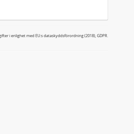
ifter i enlighet med EU:s dataskyddsförordning (2018), GDPR.