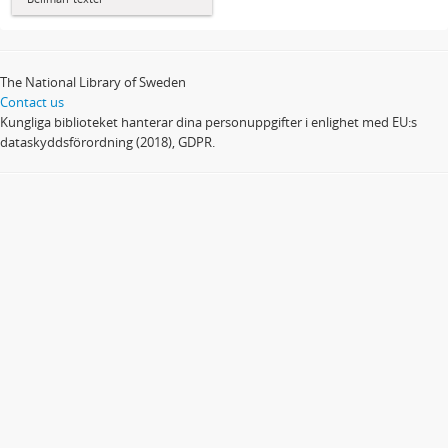
The National Library of Sweden
Contact us
Kungliga biblioteket hanterar dina personuppgifter i enlighet med EU:s
dataskyddsförordning (2018), GDPR.