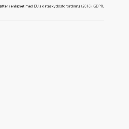
ifter i enlighet med EU:s dataskyddsförordning (2018), GDPR.