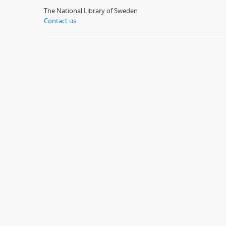
The National Library of Sweden
Contact us