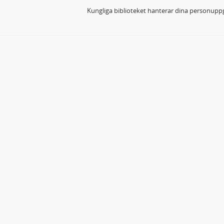
Kungliga biblioteket hanterar dina personuppg