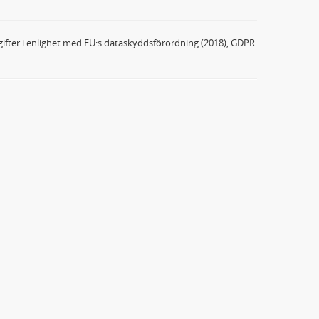
ifter i enlighet med EU:s dataskyddsförordning (2018), GDPR.