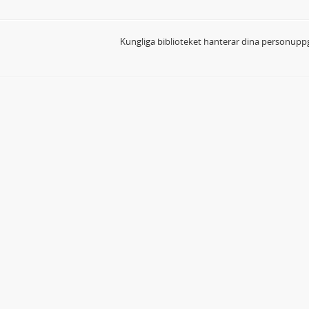
Kungliga biblioteket hanterar dina personuppg