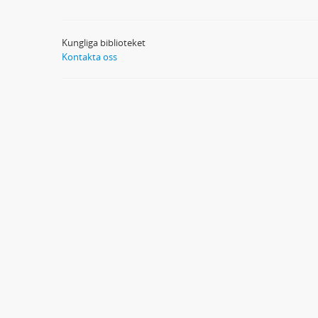
Kungliga biblioteket
Kontakta oss