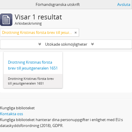
Förhandsgranska utskrift
Avsluta
Visar 1 resultat
Arkivbeskrivning
Drottning Kristinas första brev till jesuitgeneralen 1651
Utökade sökmöjligheter
Drottning Kristinas första
brev till jesuitgeneralen 1651
Drottning Kristinas första brev
till jesuitgeneralen 1651
Kungliga biblioteket
Kontakta oss
Kungliga biblioteket hanterar dina personuppgifter i enlighet med EU:s
dataskyddsförordning (2018), GDPR.